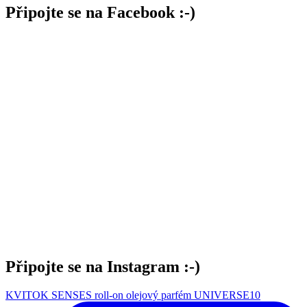
Připojte se na Facebook :-)
Připojte se na Instagram :-)
KVITOK SENSES roll-on olejový parfém UNIVERSE10