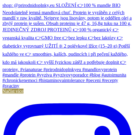
Načíst více