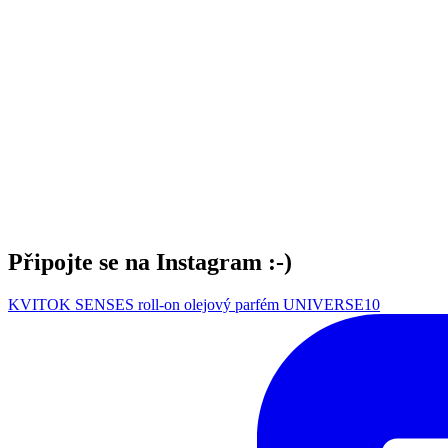
Připojte se na Instagram :-)
KVITOK SENSES roll-on olejový parfém UNIVERSE10